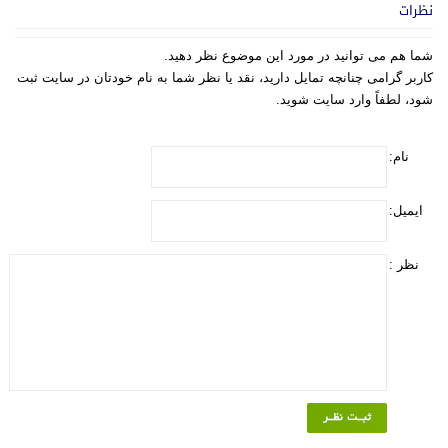
نظرات
شما هم می توانید در مورد این موضوع نظر دهید.
کاربر گرامی چنانچه تمایل دارید، نقد یا نظر شما به نام خودتان در سایت ثبت
شود، لطفاً وارد سایت شوید.
نام:
ایمیل:
نظر :