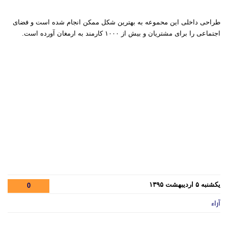
طراحی داخلی این محموعه به بهترین شکل ممکن انجام شده است و فضای
اجتماعی را برای مشتریان و بیش از ۱۰۰۰ کارمند به ارمغان آورده است.
یکشنبه ۵ اردیبهشت ۱۳۹۵
0
آراء