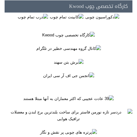
کارگاه تخصصی چوب Kwood