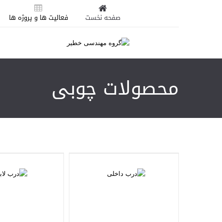
صفحه نخست
فعالیت ها و پروژه ها
محصولات چوبی