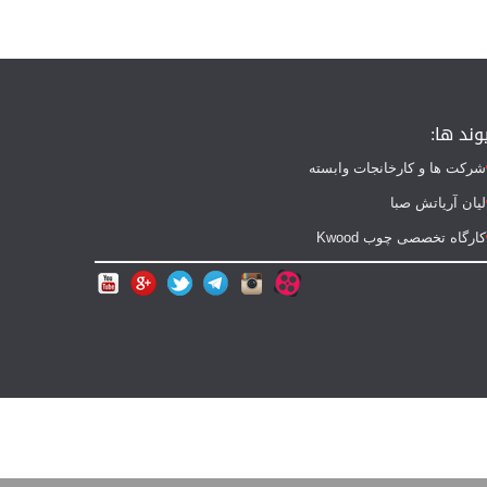
وند ها:
شرکت ها و کارخانجات وابسته
لیان آریاتش صبا
کارگاه تخصصی چوب Kwood