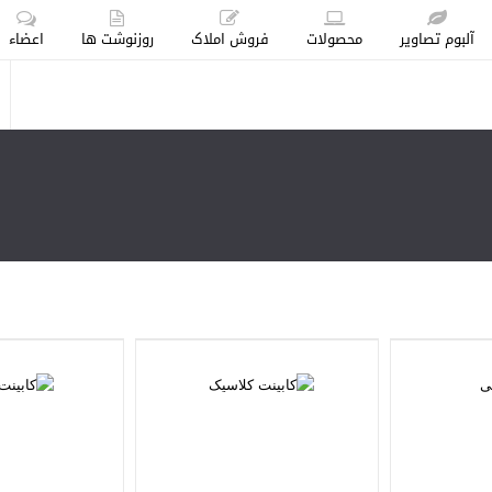
آلبوم تصاویر
محصولات
فروش املاک
روزنوشت ها
اعضاء