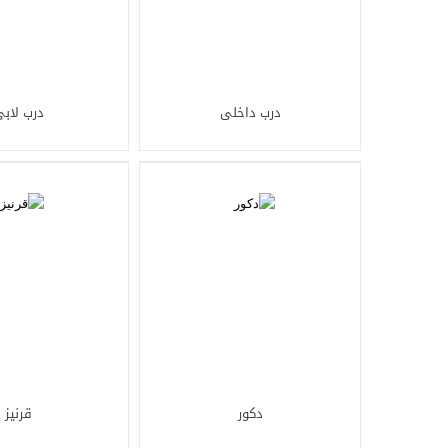
درب داخلی
درب لاب
دکور
قرنیز