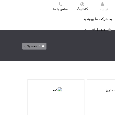
درباره ما
کاتالوگ
تماس با ما
به شرکت ما بپیوندید
ورود
|
ثبت نام
/
محصولات