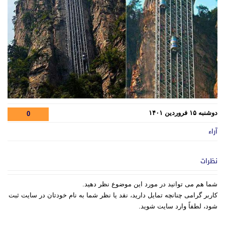
دوشنبه ۱۵ فروردین ۱۴۰۱
0
آراء
نظرات
شما هم می توانید در مورد این موضوع نظر دهید.
کاربر گرامی چنانچه تمایل دارید، نقد یا نظر شما به نام خودتان در سایت ثبت
شود، لطفاً وارد سایت شوید.