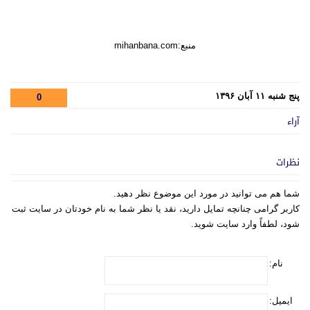
منبع:mihanbana.com
پنج شنبه ۱۱ آبان ۱۳۹۶
0
آراء
نظرات
شما هم می توانید در مورد این موضوع نظر دهید.
کاربر گرامی چنانچه تمایل دارید، نقد یا نظر شما به نام خودتان در سایت ثبت
شود، لطفاً وارد سایت شوید.
نام:
ایمیل: