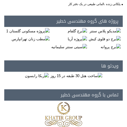
پلکانی زنده ،المانی طبیعی در یک دفتر کار
پروژه های گروه مهندسی خطیر
ویدئو ها
تماس با گروه مهندسی خطیر