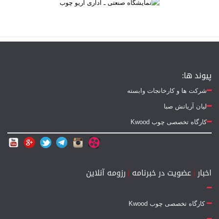
پیوند ها:
شرکت ها و کارخانجات وابسته
لیان آریاتش صبا
کارگاه تخصصی چوب Kwood
اخبار
|
عضویت در خبرنامه
|
رزومه آنلاین
کارگاه تخصصی چوب Kwood