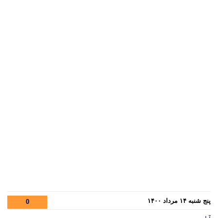
پنج شنبه ۱۴ مرداد ۱۴۰۰
0