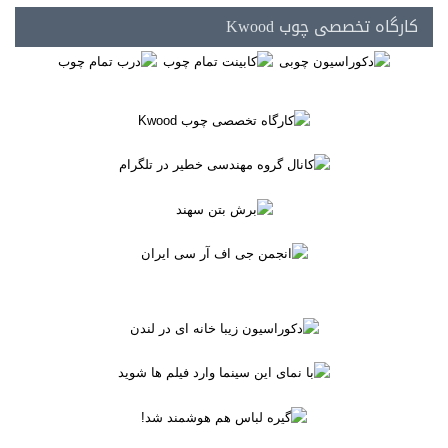
کارگاه تخصصی چوب Kwood