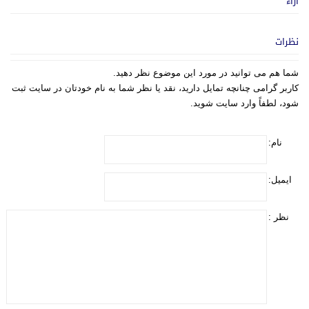
آراء
نظرات
شما هم می توانید در مورد این موضوع نظر دهید.
کاربر گرامی چنانچه تمایل دارید، نقد یا نظر شما به نام خودتان در سایت ثبت
شود، لطفاً وارد سایت شوید.
نام:
ایمیل:
نظر :