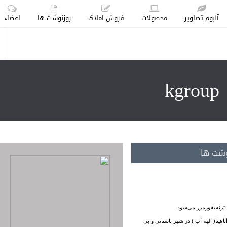
آلبوم تصاویر
محصولات
فروش املاک
روزنوشت ها
اعضاء
وشت ها
ناهیتا( الهه آب ) در شهر باستانی و بی