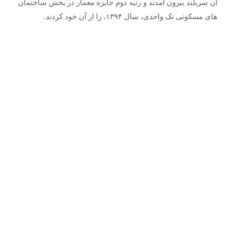
آن سربلند بیرون آمدند و رتبه دوم جایزه معمار در بخش ساختمان
های مسکونی تک واحدی، سال ۱۳۹۴، را از آن خود کردند.