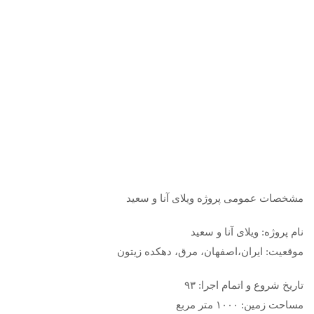
مشخصات عمومی پروژه ویلای آنا و سعید
نام پروژه: ویلای آنا و سعید
موقعیت: ایران،اصفهان، مرق، دهکده زیتون
تاریخ شروع و اتمام اجرا: ۹۳
مساحت زمین: ۱۰۰۰ متر مربع