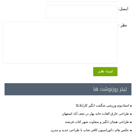
ایمیل:
نظر :
تیتر روزنوشت ها
استادیوم ورزشی شگفت انگیز کازابلانکا
طراحی خارق العاده خانه بهار در نجف آباد اصفهان
طراحی هیجان انگیز و متفاوت شهر کتاب فرشته
عکس های دکوراسیون کافی شاپ با طراحی جدید و مدرن