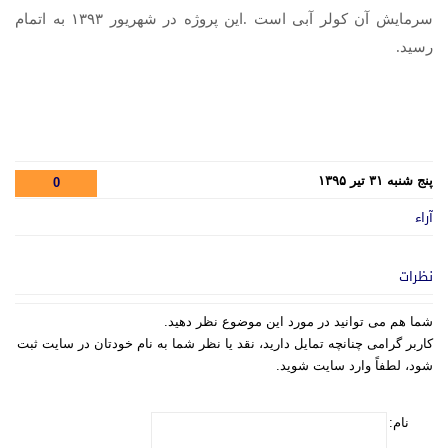
سرمایش آن کولر آبی است .این پروژه در شهریور ۱۳۹۳ به اتمام
رسید.
پنج شنبه ۳۱ تیر ۱۳۹۵
0
آراء
نظرات
شما هم می توانید در مورد این موضوع نظر دهید.
کاربر گرامی چنانچه تمایل دارید، نقد یا نظر شما به نام خودتان در سایت ثبت
شود، لطفاً وارد سایت شوید.
نام: