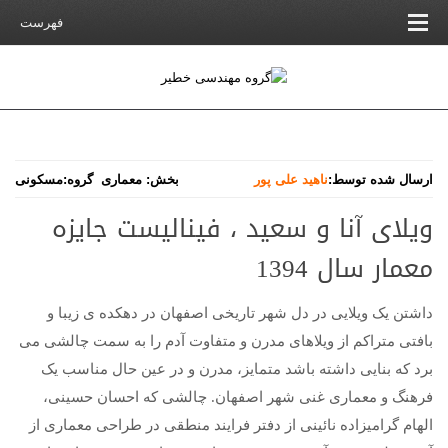
فهرست
ارسال شده توسط:
ناهید علی پور
بخش:
معماری
گروه:
مسکونی
ویلای آنا و سعید ، فینالیست جایزه
معمار سال 1394
داشتن یک ویلایی در دل شهر تاریخی اصفهان در دهکده ی زیبا و
بافتی متراکم از ویلاهای مدرن و متفاوت آدم را به سمت چالشی می
برد که بنایی داشته باشد متمایز، مدرن و در عین حال مناسب یک
فرهنگ و معماری غنی شهر اصفهان. چالشی که احسان حسینی،
الهام گرامیزاده نائینی از دفتر فرایند منطقی در طراحی معماری از