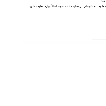
هید.
 شما به نام خودتان در سایت ثبت شود، لطفاً وارد سایت شوید.