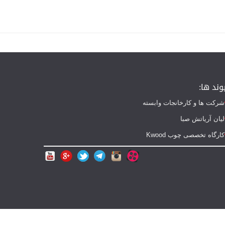
وند ها:
شرکت ها و کارخانجات وابسته
لیان آریاتش صبا
کارگاه تخصصی چوب Kwood