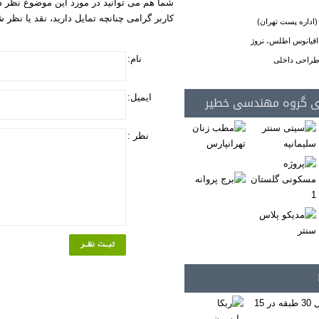
شما هم می توانید در مورد این موضوع نظر د
کاربر گرامی چنانچه تمایل دارید، نقد یا نظر
(اداره پست تهران)
اقیانوس اطلس، نروژ
نام:
ی طراحی داخلی
ی گروه مهندسی خطیر
ایمیل:
نظر :