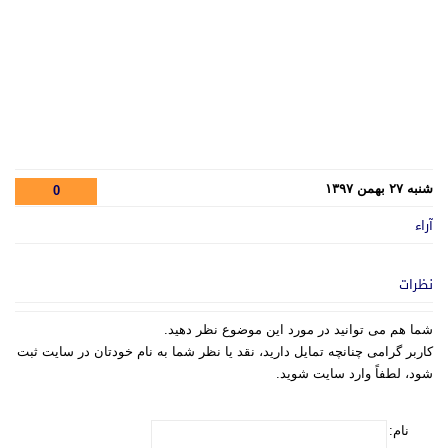
شنبه ۲۷ بهمن ۱۳۹۷
0
آراء
نظرات
شما هم می توانید در مورد این موضوع نظر دهید.
کاربر گرامی چنانچه تمایل دارید، نقد یا نظر شما به نام خودتان در سایت ثبت
شود، لطفاً وارد سایت شوید.
نام: