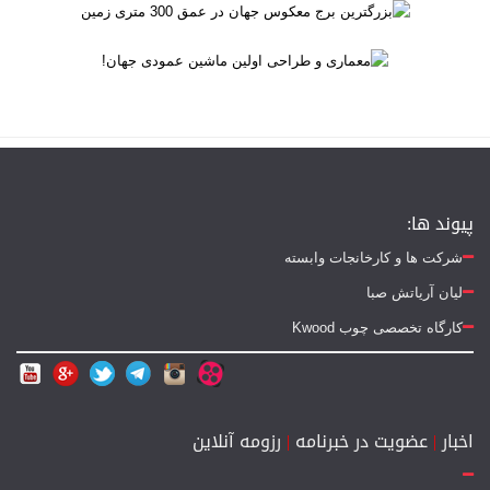
پیوند ها:
شرکت ها و کارخانجات وابسته
لیان آریاتش صبا
کارگاه تخصصی چوب Kwood
اخبار
|
عضویت در خبرنامه
|
رزومه آنلاین