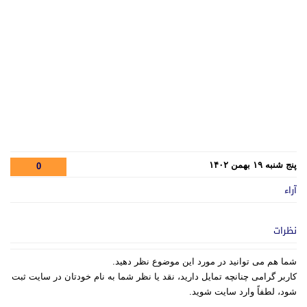
پنج شنبه ۱۹ بهمن ۱۴۰۲
0
آراء
نظرات
شما هم می توانید در مورد این موضوع نظر دهید.
کاربر گرامی چنانچه تمایل دارید، نقد یا نظر شما به نام خودتان در سایت ثبت
شود، لطفاً وارد سایت شوید.