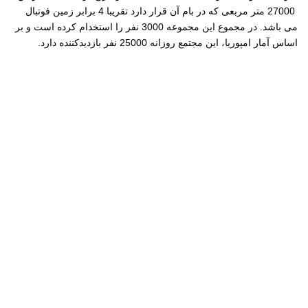
27000 متر مربعی که در بام آن قرار دارد تقریبا 4 برابر زمین فوتبال
می باشد. در مجموع این مجموعه 3000 نفر را استخدام کرده است و بر
اساس آمار امپوریا، این مجتمع روزانه 25000 نفر بازدیدکننده دارد.